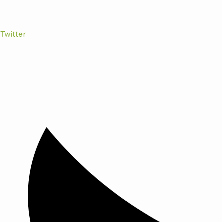
Twitter