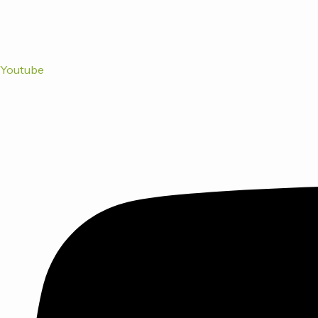
Youtube